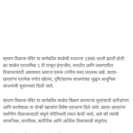
श्रवण विकास मंदिर या कर्णबधिर शाळेची स्थापना 1995 साली झाली होती.
ह्या शाळेत प्राथमिक 1 वी पासून इंग्रजीत, मराठीत आणि लक्षणातील
विकासासाठी अद्ययावत आवाज प्रूफ (स्पीच रूम) उपलब्ध आहे. छात्र-
छात्रांना प्रत्येक वर्गात खोल्या, दृष्टिश्राव्य साधनांसह जुळून आधुनिक
साधनांची सुसज्जता दिली जाते.
श्रवण विकास मंदिर या कर्णबधिर शाळेत शिक्षण करणाऱ्या मुलांसाठी क्रीडांगण
आणि कार्यशाळा या दोन्ही खात्यांत विशेष प्राधान्य दिले जाते. छात्र-छात्रांना
सर्वांगीण विकासासाठी संपूर्ण परिस्थिती तयार केली जाते, असे की त्यांची
सामाजिक, मानसिक, शारीरिक आणि आर्थिक विकासाची संपूर्णता.