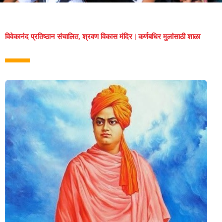
विवेकानंद प्रतिष्ठान संचालित, श्रवण विकास मंदिर | कर्णबधिर मुलांसाठी शाळा