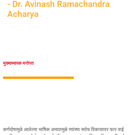
- Dr. Avinash Ramachandra
Acharya
मुख्याध्यापक मनोगत​
कर्णदोषामुळे आलेल्या भाषिक अभावामुळे त्यांच्या सर्वच विकासावर फार वाई