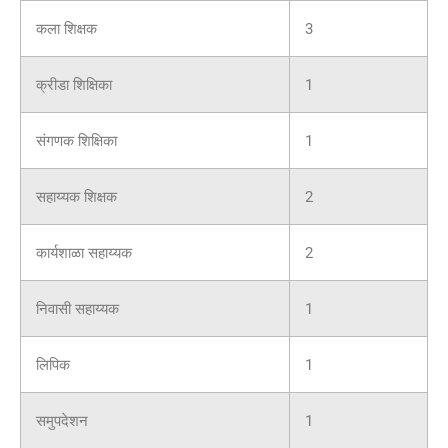
कला शिक्षक
3
क्रीडा शिक्षिका
1
संगणक शिक्षिका
1
सहाय्यक शिक्षक
2
कार्यशाळा सहाय्यक
2
निवासी सहाय्यक
1
लिपिक
1
समुपदेशन
1