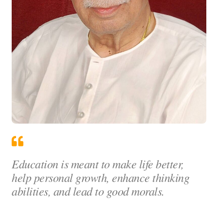
Education is meant to make life better,
help personal growth, enhance thinking
abilities, and lead to good morals.